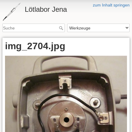
zum Inhalt springen
Lötlabor Jena
img_2704.jpg