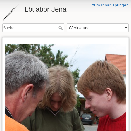
zum Inhalt springen
Lötlabor Jena