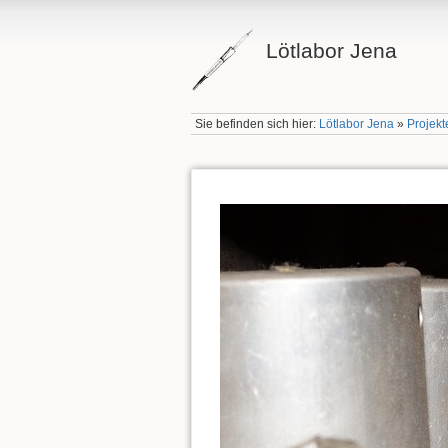
Lötlabor Jena
Sie befinden sich hier:
Lötlabor Jena
»
Projekt