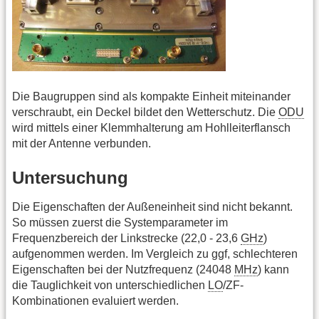
Die Baugruppen sind als kompakte Einheit miteinander
verschraubt, ein Deckel bildet den Wetterschutz. Die
ODU
wird mittels einer Klemmhalterung am Hohlleiterflansch
mit der Antenne verbunden.
Untersuchung
Die Eigenschaften der Außeneinheit sind nicht bekannt.
So müssen zuerst die Systemparameter im
Frequenzbereich der Linkstrecke (22,0 - 23,6
GHz
)
aufgenommen werden. Im Vergleich zu ggf, schlechteren
Eigenschaften bei der Nutzfrequenz (24048
MHz
) kann
die Tauglichkeit von unterschiedlichen
LO
/ZF-
Kombinationen evaluiert werden.