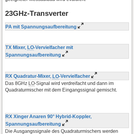
23GHz-Transverter
PA mit Spannungsaufbereitung
TX Mixer,
LO
-Vervielfacher mit
Spannungsaufbereitung
RX Quadratur-Mixer,
LO
-Vervielfacher
Das 8GHz
LO
-Signal wird verdreifacht und dann im
Quadraturmischer mit dem Eingangssignal gemischt.
RX Xinger Anaren 90° Hybrid-Koppler,
Spannungsaufbereitung
Die Ausgangssignale des Quadraturmischers werden