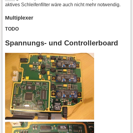
aktives Schleifenfilter wäre auch nicht mehr notwendig.
Multiplexer
TODO
Spannungs- und Controllerboard