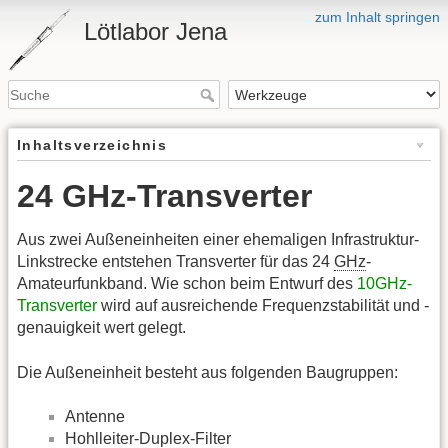
zum Inhalt springen
Lötlabor Jena
Inhaltsverzeichnis
24 GHz-Transverter
Aus zwei Außeneinheiten einer ehemaligen Infrastruktur-
Linkstrecke entstehen Transverter für das 24
GHz
-
Amateurfunkband. Wie schon beim Entwurf des
10GHz-
Transverter
wird auf ausreichende Frequenzstabilität und -
genauigkeit wert gelegt.
Die Außeneinheit besteht aus folgenden Baugruppen:
Antenne
Hohlleiter-Duplex-Filter