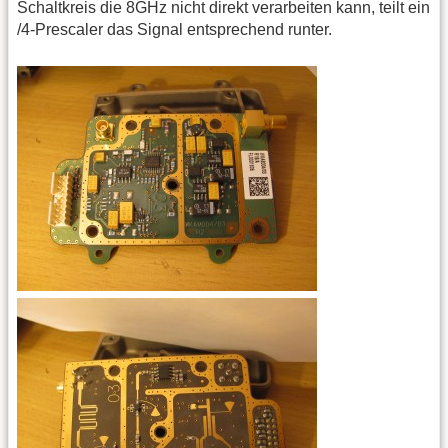
Schaltkreis die 8GHz nicht direkt verarbeiten kann, teilt ein
/4-Prescaler das Signal entsprechend runter.