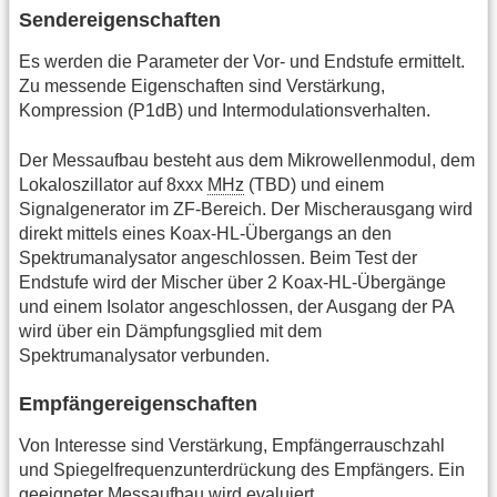
Sendereigenschaften
Es werden die Parameter der Vor- und Endstufe ermittelt.
Zu messende Eigenschaften sind Verstärkung,
Kompression (P1dB) und Intermodulationsverhalten.
Der Messaufbau besteht aus dem Mikrowellenmodul, dem
Lokaloszillator auf 8xxx
MHz
(TBD) und einem
Signalgenerator im ZF-Bereich. Der Mischerausgang wird
direkt mittels eines Koax-HL-Übergangs an den
Spektrumanalysator angeschlossen. Beim Test der
Endstufe wird der Mischer über 2 Koax-HL-Übergänge
und einem Isolator angeschlossen, der Ausgang der PA
wird über ein Dämpfungsglied mit dem
Spektrumanalysator verbunden.
Empfängereigenschaften
Von Interesse sind Verstärkung, Empfängerrauschzahl
und Spiegelfrequenzunterdrückung des Empfängers. Ein
geeigneter Messaufbau wird evaluiert.