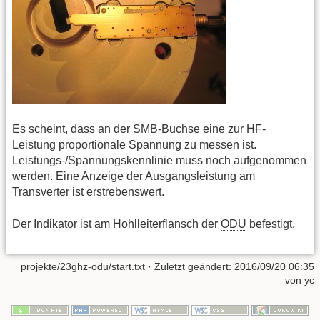
Es scheint, dass an der SMB-Buchse eine zur HF-
Leistung proportionale Spannung zu messen ist.
Leistungs-/Spannungskennlinie muss noch aufgenommen
werden. Eine Anzeige der Ausgangsleistung am
Transverter ist erstrebenswert.
Der Indikator ist am Hohlleiterflansch der
ODU
befestigt.
projekte/23ghz-odu/start.txt
· Zuletzt geändert:
2016/09/20 06:35
von
yc