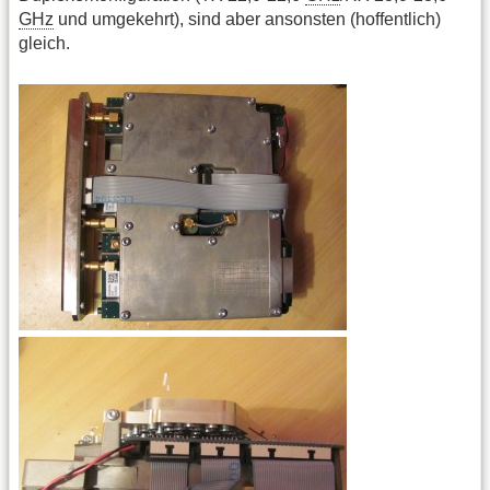
GHz
und umgekehrt), sind aber ansonsten (hoffentlich)
gleich.