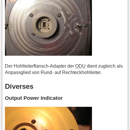
Der Hohlleiterflansch-Adapter der
ODU
dient zugleich als
Anpassglied von Rund- auf Rechteckhohlleiter.
Diverses
Output Power Indicator