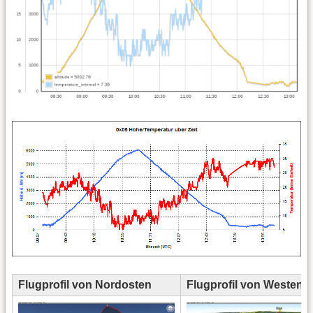
Flugprofil von Nordosten
Flugprofil von Westen