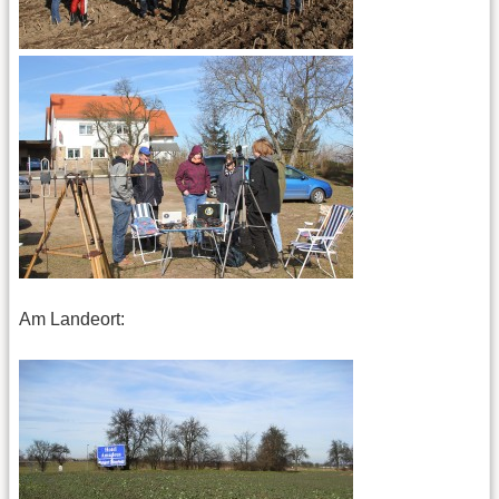
Am Landeort: