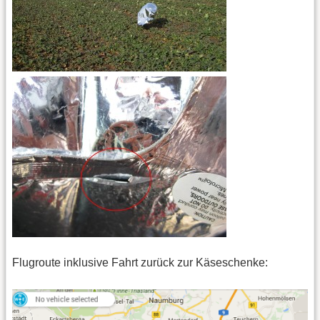
Flugroute inklusive Fahrt zurück zur Käseschenke: