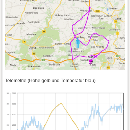
Telemetrie (Höhe gelb und Temperatur blau):