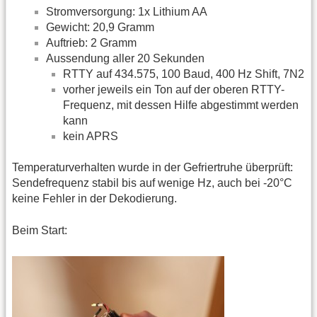
Stromversorgung: 1x Lithium AA
Gewicht: 20,9 Gramm
Auftrieb: 2 Gramm
Aussendung aller 20 Sekunden
RTTY auf 434.575, 100 Baud, 400 Hz Shift, 7N2
vorher jeweils ein Ton auf der oberen RTTY-
Frequenz, mit dessen Hilfe abgestimmt werden
kann
kein APRS
Temperaturverhalten wurde in der Gefriertruhe überprüft:
Sendefrequenz stabil bis auf wenige Hz, auch bei -20°C
keine Fehler in der Dekodierung.
Beim Start: