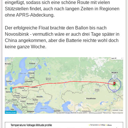
eingefügt, sodass sich eine schöne Route mit vielen
Stützstellen findet, auch nach langen Zeiten in Regionen
ohne APRS-Abdeckung.
Der erfolgreiche Float brachte den Ballon bis nach
Novosibirsk - vermutlich wäre er auch drei Tage später in
China angekommen, aber die Batterie reichte wohl doch
keine ganze Woche.