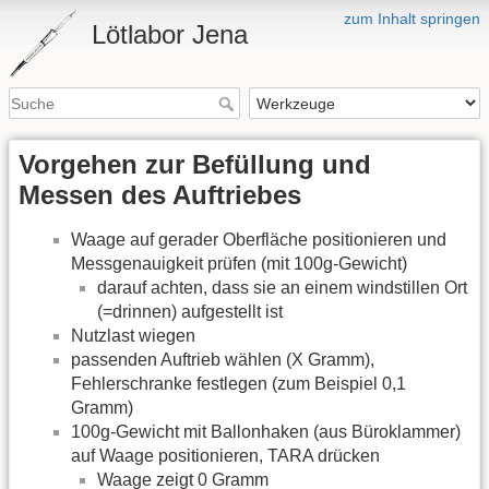
zum Inhalt springen
Lötlabor Jena
Vorgehen zur Befüllung und
Messen des Auftriebes
Waage auf gerader Oberfläche positionieren und
Messgenauigkeit prüfen (mit 100g-Gewicht)
darauf achten, dass sie an einem windstillen Ort
(=drinnen) aufgestellt ist
Nutzlast wiegen
passenden Auftrieb wählen (X Gramm),
Fehlerschranke festlegen (zum Beispiel 0,1
Gramm)
100g-Gewicht mit Ballonhaken (aus Büroklammer)
auf Waage positionieren, TARA drücken
Waage zeigt 0 Gramm