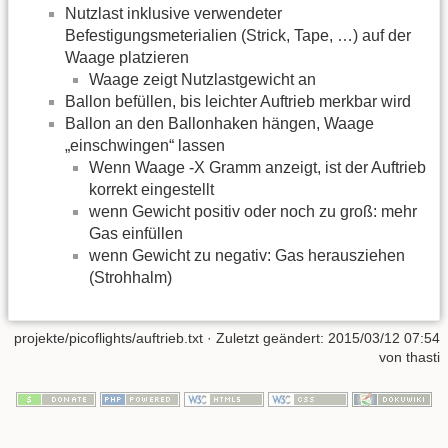
Nutzlast inklusive verwendeter
Befestigungsmeterialien (Strick, Tape, …) auf der
Waage platzieren
Waage zeigt Nutzlastgewicht an
Ballon befüllen, bis leichter Auftrieb merkbar wird
Ballon an den Ballonhaken hängen, Waage
„einschwingen“ lassen
Wenn Waage -X Gramm anzeigt, ist der Auftrieb
korrekt eingestellt
wenn Gewicht positiv oder noch zu groß: mehr
Gas einfüllen
wenn Gewicht zu negativ: Gas herausziehen
(Strohhalm)
projekte/picoflights/auftrieb.txt
· Zuletzt geändert:
2015/03/12 07:54
von
thasti