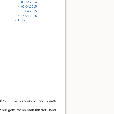
08.12.2014
05.04.2015
13.04.2015
15.04.2015
Links
ühl kann man es dazu bringen etwas
KW nur geht, wenn man mit der Hand